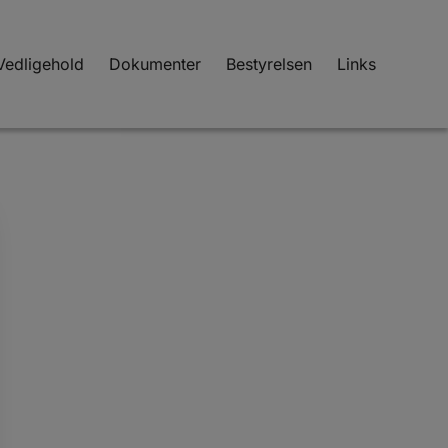
Vedligehold
Dokumenter
Bestyrelsen
Links